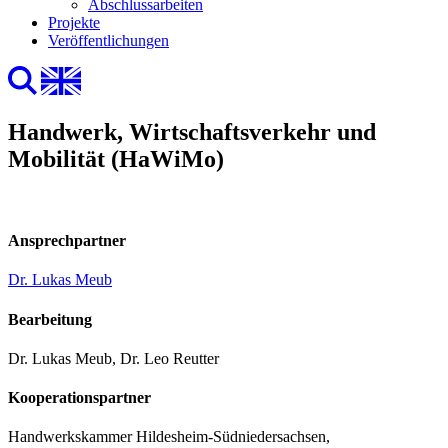
Abschlussarbeiten
Projekte
Veröffentlichungen
Handwerk, Wirtschaftsverkehr und
Mobilität (HaWiMo)
Ansprechpartner
Dr. Lukas Meub
Bearbeitung
Dr. Lukas Meub, Dr. Leo Reutter
Kooperationspartner
Handwerkskammer Hildesheim-Südniedersachsen,