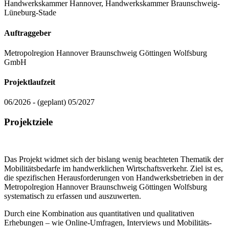
Handwerkskammer Hannover, Handwerkskammer Braunschweig-
Lüneburg-Stade
Auftraggeber
Metropolregion Hannover Braunschweig Göttingen Wolfsburg
GmbH
Projektlaufzeit
06/2026 - (geplant) 05/2027
Projektziele
Das Projekt widmet sich der bislang wenig beachteten Thematik der
Mobilitätsbedarfe im handwerklichen Wirtschaftsverkehr. Ziel ist es,
die spezifischen Herausforderungen von Handwerksbetrieben in der
Metropolregion Hannover Braunschweig Göttingen Wolfsburg
systematisch zu erfassen und auszuwerten.
Durch eine Kombination aus quantitativen und qualitativen
Erhebungen – wie Online-Umfragen, Interviews und Mobilitäts-