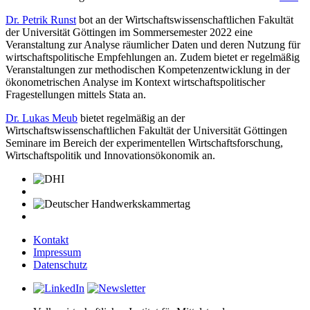
Dr. Petrik Runst
bot an der Wirtschaftswissenschaftlichen Fakultät
der Universität Göttingen im Sommersemester 2022 eine
Veranstaltung zur Analyse räumlicher Daten und deren Nutzung für
wirtschaftspolitische Empfehlungen an. Zudem bietet er regelmäßig
Veranstaltungen zur methodischen Kompetenzentwicklung in der
ökonometrischen Analyse im Kontext wirtschaftspolitischer
Fragestellungen mittels Stata an.
Dr. Lukas Meub
bietet regelmäßig an der
Wirtschaftswissenschaftlichen Fakultät der Universität Göttingen
Seminare im Bereich der experimentellen Wirtschaftsforschung,
Wirtschaftspolitik und Innovationsökonomik an.
Kontakt
Impressum
Datenschutz