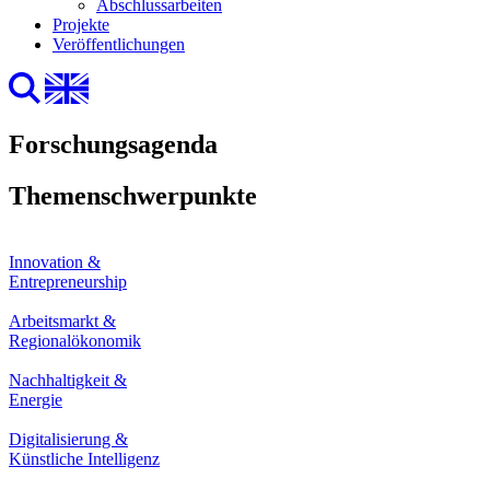
Abschlussarbeiten
Projekte
Veröffentlichungen
Forschungsagenda
Themenschwerpunkte
Innovation &
Entrepreneurship
Arbeitsmarkt &
Regionalökonomik
Nachhaltigkeit &
Energie
Digitalisierung &
Künstliche Intelligenz