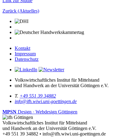
Link zur Studie
Zurück (Aktuelles)
Kontakt
Impressum
Datenschutz
Volkswirtschaftliches Institut für Mittelstand
und Handwerk an der Universität Göttingen e.V.
T.
+49 551 39 34882
info@ifh.wiwi.uni-goettingen.de
MPSN
Design · Webdesign Göttingen
Volkswirtschaftliches Institut für Mittelstand
und Handwerk an der Universität Göttingen e.V.
+49 551 39 34882 • info@ifh.wiwi.uni-goettingen.de