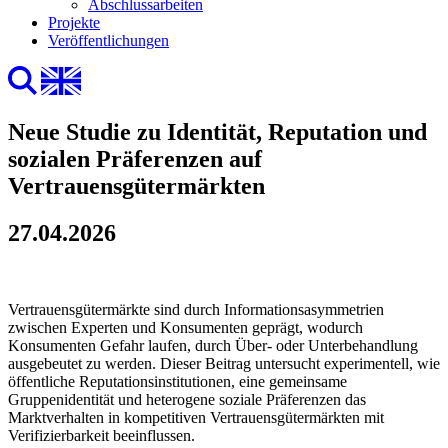
Abschlussarbeiten
Projekte
Veröffentlichungen
Neue Studie zu Identität, Reputation und
sozialen Präferenzen auf
Vertrauensgütermärkten
27.04.2026
Vertrauensgütermärkte sind durch Informationsasymmetrien
zwischen Experten und Konsumenten geprägt, wodurch
Konsumenten Gefahr laufen, durch Über- oder Unterbehandlung
ausgebeutet zu werden. Dieser Beitrag untersucht experimentell, wie
öffentliche Reputationsinstitutionen, eine gemeinsame
Gruppenidentität und heterogene soziale Präferenzen das
Marktverhalten in kompetitiven Vertrauensgütermärkten mit
Verifizierbarkeit beeinflussen.